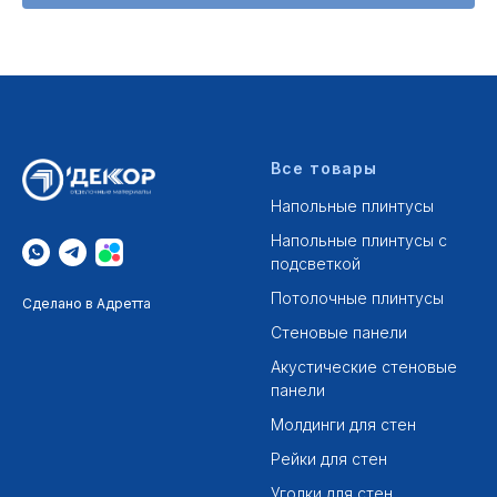
Все товары
Напольные плинтусы
Напольные плинтусы с
подсветкой
Потолочные плинтусы
Сделано в Адретта
Стеновые панели
Акустические стеновые
панели
Молдинги для стен
Рейки для стен
Уголки для стен