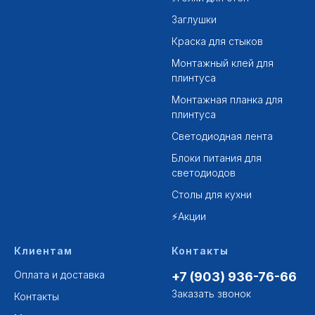
Заглушки
Краска для стыков
Монтажный клей для
плинтуса
Монтажная планка для
плинтуса
Светодиодная лента
Блоки питания для
светодиодов
Столы для кухни
⚡Акции
Клиентам
Контакты
Оплата и доставка
+7 (903) 936-76-66
Заказать звонок
Контакты