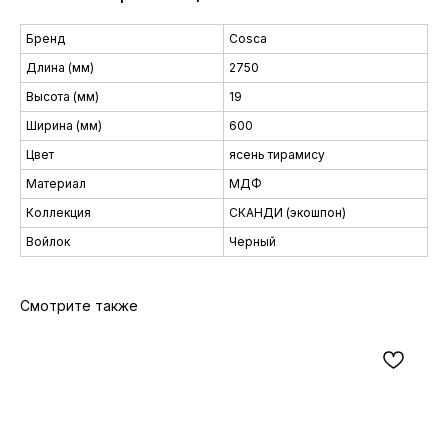
Бренд
Cosca
Длина (мм)
2750
Высота (мм)
19
Ширина (мм)
600
Цвет
ясень тирамису
Материал
МДФ
Коллекция
СКАНДИ (экошпон)
Войлок
Черный
Смотрите также