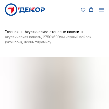
Главная
Акустические стеновые панели
Акустическая панель, 2750x600мм черный войлок
(экошпон), ясень тирамису