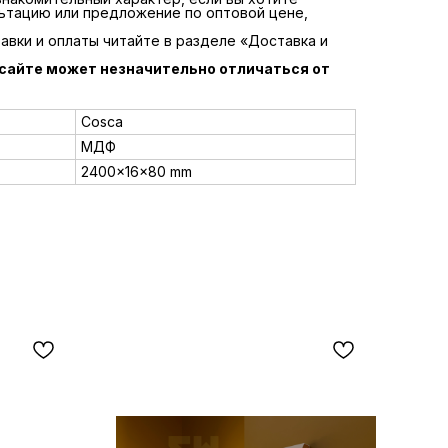
ьтацию или предложение по оптовой цене,
вки и оплаты читайте в разделе «Доставка и
 сайте может незначительно отличаться от
Cosca
МДФ
2400x16x80 mm