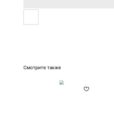
Смотрите также