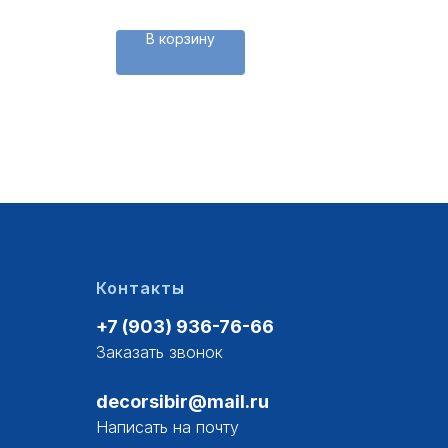
В корзину
Контакты
+7 (903) 936-76-66
Заказать звонок
decorsibir@mail.ru
Написать на почту