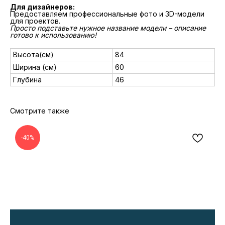
Для дизайнеров:
Предоставляем профессиональные фото и 3D-модели
для проектов.
Просто подставьте нужное название модели – описание
готово к использованию!
Высота(см)
84
Ширина (см)
60
Глубина
46
Смотрите также
-40%