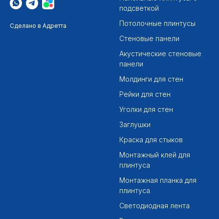
подсветкой
Потолочные плинтусы
Сделано в Адретта
Стеновые панели
Акустические стеновые
панели
Молдинги для стен
Рейки для стен
Уголки для стен
Заглушки
Краска для стыков
Монтажный клей для
плинтуса
Монтажная планка для
плинтуса
Светодиодная лента