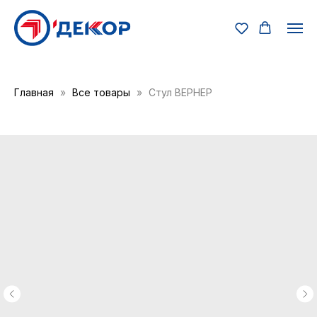
Главная
Все товары
Стул ВЕРНЕР