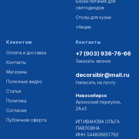
Блоки питания для
светодиодов
Столы для кухни
⚡Акции
Клиентам
Контакты
Оплата и доставка
+7 (903) 936-76-66
Заказать звонок
Контакты
Магазины
decorsibir@mail.ru
Полезные видео
Написать на почту
Статьи
Новосибирск
Политика
Архонский переулок,
2А.к3
Согласие
Публичная оферта
ИП ИВАНОВА ОЛЬГА
ПАВЛОВНА
ИНН: 544808857762