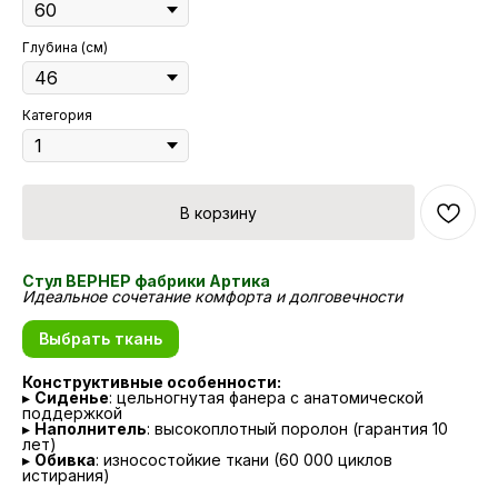
Глубина (см)
Категория
В корзину
Стул ВЕРНЕР фабрики Артика
Идеальное сочетание комфорта и долговечности
Выбрать ткань
Конструктивные особенности:
▸
Сиденье
: цельногнутая фанера с анатомической
поддержкой
▸
Наполнитель
: высокоплотный поролон (гарантия 10
лет)
▸
Обивка
: износостойкие ткани (60 000 циклов
истирания)