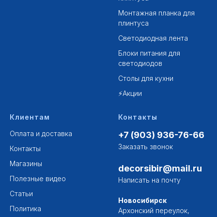
Монтажная планка для
плинтуса
Светодиодная лента
Блоки питания для
светодиодов
Столы для кухни
⚡Акции
Клиентам
Контакты
Оплата и доставка
+7 (903) 936-76-66
Заказать звонок
Контакты
Магазины
decorsibir@mail.ru
Полезные видео
Написать на почту
Статьи
Новосибирск
Политика
Архонский переулок,