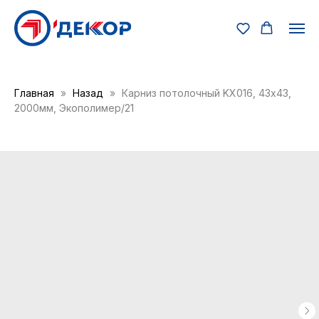
Главная
Назад
Карниз потолочный KX016, 43х43,
2000мм, Экополимер/21