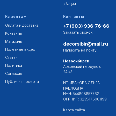
⚡Акции
Клиентам
Контакты
Оплата и доставка
+7 (903) 936-76-66
Заказать звонок
Контакты
Магазины
decorsibir@mail.ru
Полезные видео
Написать на почту
Статьи
Новосибирск
Политика
Архонский переулок,
2А.к3
Согласие
Публичная оферта
ИП ИВАНОВА ОЛЬГА
ПАВЛОВНА
ИНН: 544808857762
ОГРНИП: 3235476001199
Карта сайта