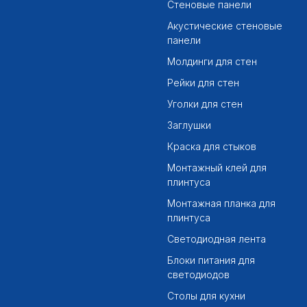
Стеновые панели
Акустические стеновые
панели
Молдинги для стен
Рейки для стен
Уголки для стен
Заглушки
Краска для стыков
Монтажный клей для
плинтуса
Монтажная планка для
плинтуса
Светодиодная лента
Блоки питания для
светодиодов
Столы для кухни