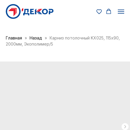
Главная
Назад
Карниз потолочный KX025, 115х90,
2000мм, Экополимер/5