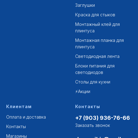
Заглушки
Краска для стыков
Монтажный клей для
плинтуса
Монтажная планка для
плинтуса
Светодиодная лента
Блоки питания для
светодиодов
Столы для кухни
⚡Акции
Клиентам
Контакты
Оплата и доставка
+7 (903) 936-76-66
Заказать звонок
Контакты
Магазины