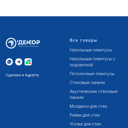
Все товары
Напольные плинтусы
Напольные плинтусы с
подсветкой
Потолочные плинтусы
Сделано в Адретта
Стеновые панели
Акустические стеновые
панели
Молдинги для стен
Рейки для стен
Уголки для стен