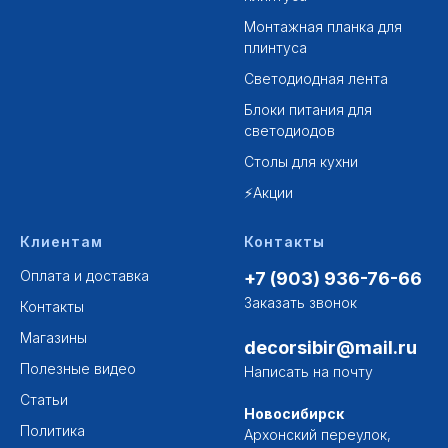
Монтажная планка для
плинтуса
Светодиодная лента
Блоки питания для
светодиодов
Столы для кухни
⚡Акции
Клиентам
Контакты
Оплата и доставка
+7 (903) 936-76-66
Заказать звонок
Контакты
Магазины
decorsibir@mail.ru
Полезные видео
Написать на почту
Статьи
Новосибирск
Политика
Архонский переулок,