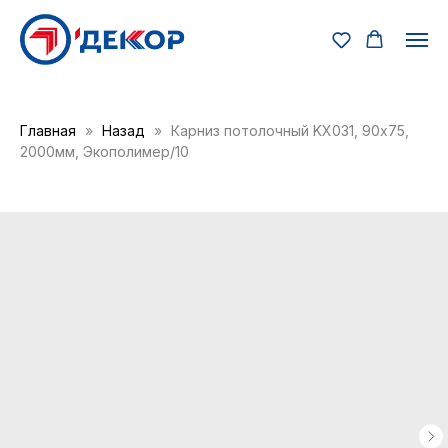
Главная
Назад
Карниз потолочный KX031, 90х75,
2000мм, Экополимер/10