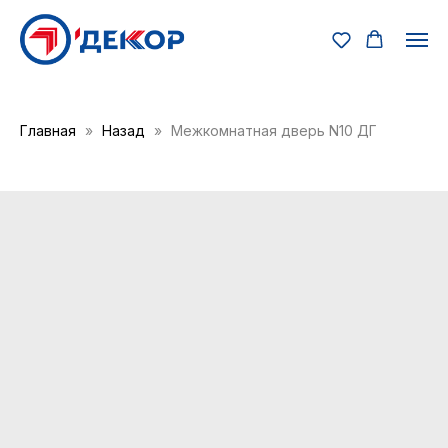
Главная
Назад
Межкомнатная дверь N10 ДГ