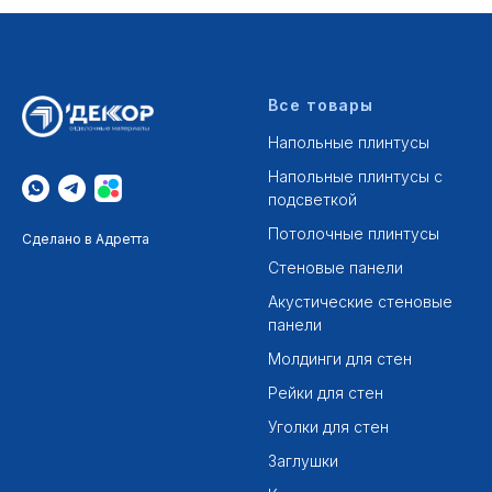
Все товары
Напольные плинтусы
Напольные плинтусы с
подсветкой
Потолочные плинтусы
Сделано в Адретта
Стеновые панели
Акустические стеновые
панели
Молдинги для стен
Рейки для стен
Уголки для стен
Заглушки