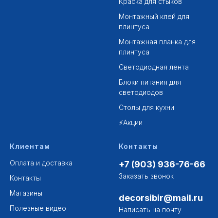
Краска для стыков
Монтажный клей для
плинтуса
Монтажная планка для
плинтуса
Светодиодная лента
Блоки питания для
светодиодов
Столы для кухни
⚡Акции
Клиентам
Контакты
Оплата и доставка
+7 (903) 936-76-66
Заказать звонок
Контакты
Магазины
decorsibir@mail.ru
Полезные видео
Написать на почту