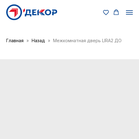
Главная
Назад
Межкомнатная дверь LIRA2 ДО