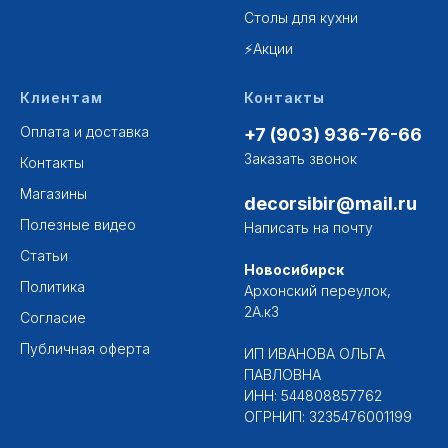
Столы для кухни
⚡Акции
Клиентам
Контакты
Оплата и доставка
+7 (903) 936-76-66
Заказать звонок
Контакты
Магазины
decorsibir@mail.ru
Полезные видео
Написать на почту
Статьи
Новосибирск
Политика
Архонский переулок,
2А.к3
Согласие
Публичная оферта
ИП ИВАНОВА ОЛЬГА
ПАВЛОВНА
ИНН: 544808857762
ОГРНИП: 3235476001199