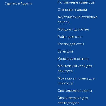
Потолочные плинтусы
Сделано в Адретта
Стеновые панели
Акустические стеновые
панели
Молдинги для стен
Рейки для стен
Уголки для стен
Заглушки
Краска для стыков
Монтажный клей для
плинтуса
Монтажная планка для
плинтуса
Светодиодная лента
Блоки питания для
светодиодов