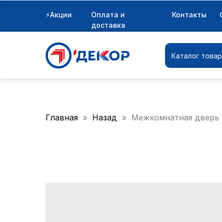
⚡Акции
Оплата и
Контакты
Каталог товаров
доставка
Каталог това
Главная
Назад
Межкомнатная дверь