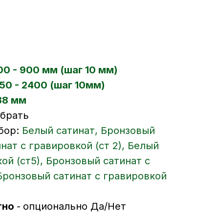
00 - 900 мм (шаг 10 мм)
50 - 2400 (шаг 10мм)
38 мм
ыбрать
бор:
Белый сатинат, Бронзовый
нат с гравировкой (ст 2), Белый
ой (ст5), Бронзовый сатинат с
 Бронзовый сатинат с гравировкой
тно
-
опционально Да/Нет