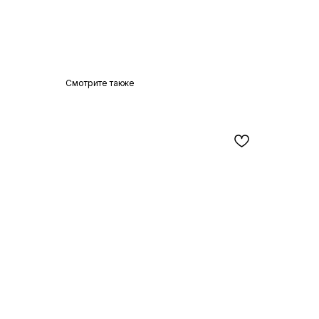
Смотрите также