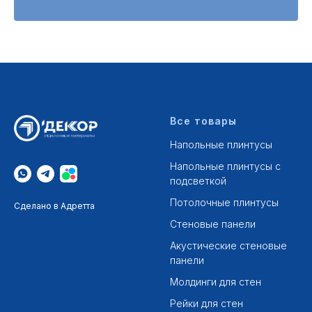
Все товары
Напольные плинтусы
Напольные плинтусы с
подсветкой
Потолочные плинтусы
Сделано в Адретта
Стеновые панели
Акустические стеновые
панели
Молдинги для стен
Рейки для стен