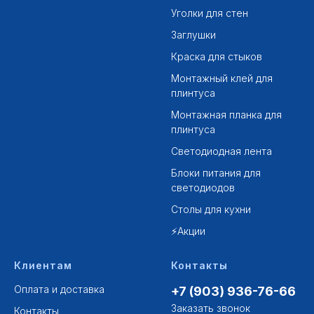
Уголки для стен
Заглушки
Краска для стыков
Монтажный клей для
плинтуса
Монтажная планка для
плинтуса
Светодиодная лента
Блоки питания для
светодиодов
Столы для кухни
⚡Акции
Клиентам
Контакты
Оплата и доставка
+7 (903) 936-76-66
Заказать звонок
Контакты