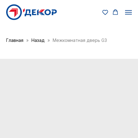
Главная
Назад
Межкомнатная дверь G3