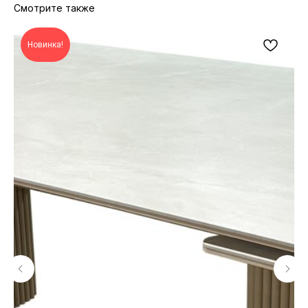
Смотрите также
Новинка!