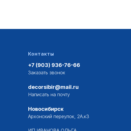
Контакты
+7 (903) 936-76-66
Заказать звонок
decorsibir@mail.ru
Написать на почту
Новосибирск
Архонский переулок, 2А.к3
ИП ИВАНОВА ОЛЬГА