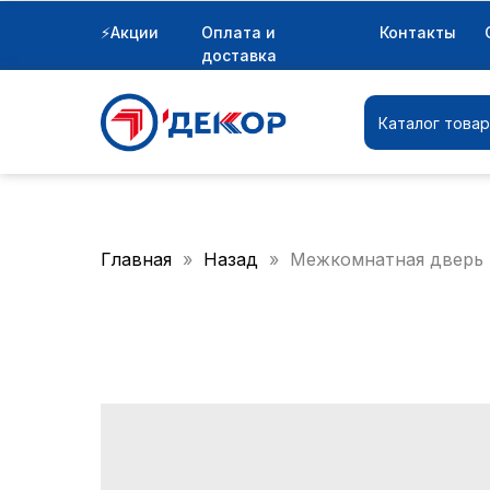
⚡Акции
Оплата и
Контакты
Каталог товаров
доставка
Каталог това
Главная
Назад
Межкомнатная дверь