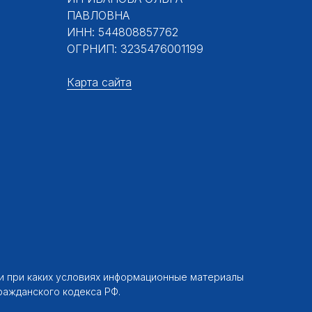
ПАВЛОВНА
ИНН: 544808857762
ОГРНИП: 3235476001199
Карта сайта
ни при каких условиях информационные материалы
ражданского кодекса РФ.