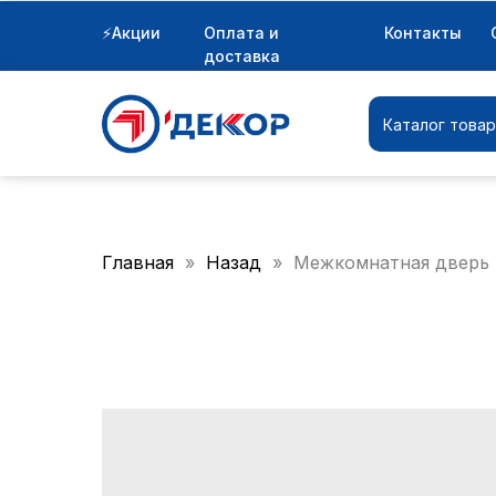
⚡Акции
Оплата и
Контакты
Каталог товаров
доставка
Каталог това
Главная
Назад
Межкомнатная дверь 