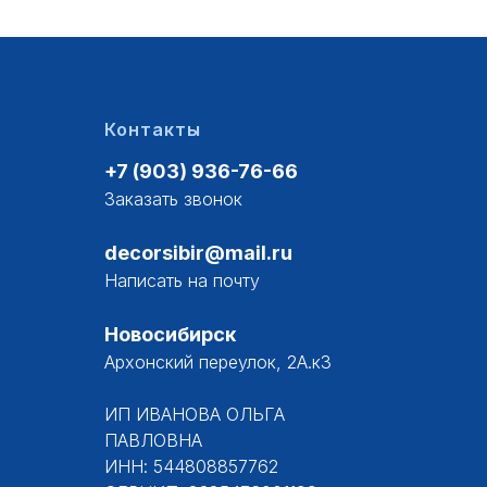
Контакты
+7 (903) 936-76-66
Заказать звонок
decorsibir@mail.ru
Написать на почту
Новосибирск
Архонский переулок, 2А.к3
ИП ИВАНОВА ОЛЬГА
ПАВЛОВНА
ИНН: 544808857762