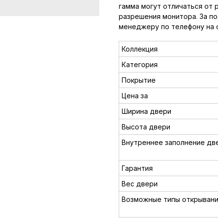
гамма могут отличаться от 
разрешения монитора. За п
менеджеру по телефону на 
Коллекция
Категория
Покрытие
Цена за
Ширина двери
Высота двери
Внутреннее заполнение дв
Гарантия
Вес двери
Возможные типы открыван