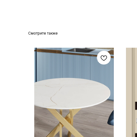
Смотрите также