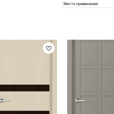
Место применения