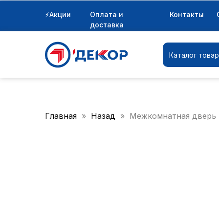
⚡Акции
Оплата и
Контакты
Каталог товаров
доставка
Каталог това
Главная
Назад
Межкомнатная дверь 