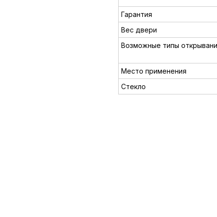
Гарантия
Вес двери
Возможные типы открыван
Место применения
Стекло