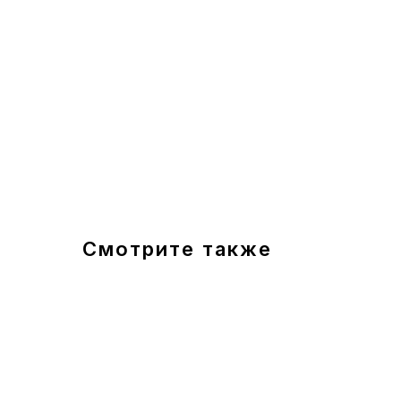
Смотрите также