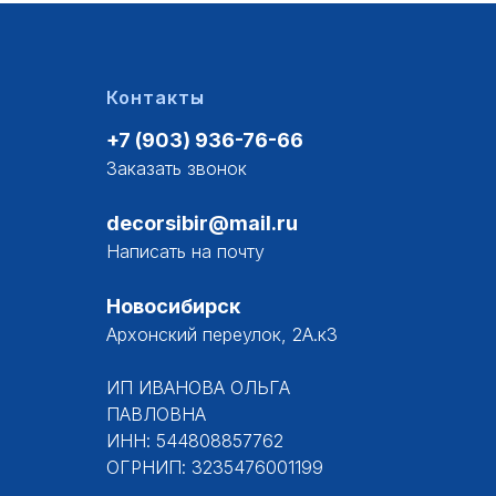
Контакты
+7 (903) 936-76-66
Заказать звонок
decorsibir@mail.ru
Написать на почту
Новосибирск
Архонский переулок, 2А.к3
ИП ИВАНОВА ОЛЬГА
ПАВЛОВНА
ИНН: 544808857762
ОГРНИП: 3235476001199