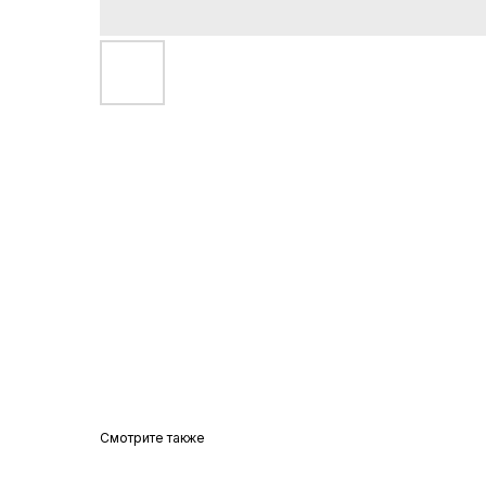
Смотрите также