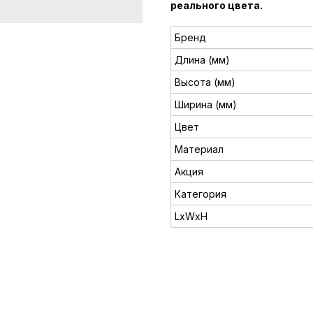
реального цвета.
Бренд
Длина (мм)
Высота (мм)
Ширина (мм)
Цвет
Материал
Акция
Категория
LxWxH