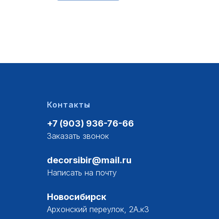
Контакты
+7 (903) 936-76-66
Заказать звонок
decorsibir@mail.ru
Написать на почту
Новосибирск
Архонский переулок, 2А.к3