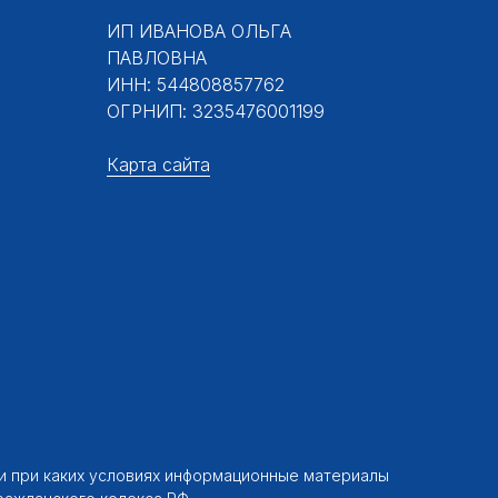
ИП ИВАНОВА ОЛЬГА
ПАВЛОВНА
ИНН: 544808857762
ОГРНИП: 3235476001199
Карта сайта
ни при каких условиях информационные материалы