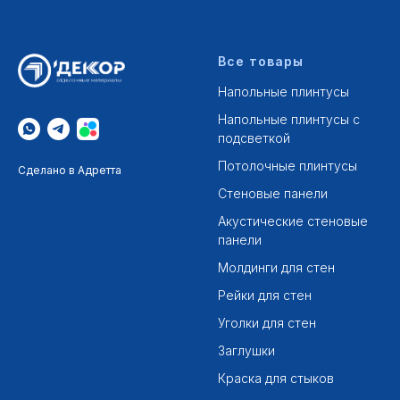
Все товары
Напольные плинтусы
Напольные плинтусы с
подсветкой
Потолочные плинтусы
Сделано в Адретта
Стеновые панели
Акустические стеновые
панели
Молдинги для стен
Рейки для стен
Уголки для стен
Заглушки
Краска для стыков