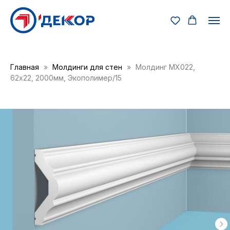
Главная
Молдинги для стен
Молдинг MX022,
62х22, 2000мм, Экополимер/15