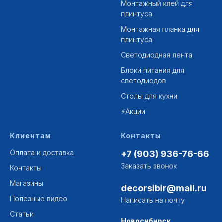
Монтажный клей для
плинтуса
Монтажная планка для
плинтуса
Светодиодная лента
Блоки питания для
светодиодов
Столы для кухни
⚡Акции
Клиентам
Контакты
Оплата и доставка
+7 (903) 936-76-66
Заказать звонок
Контакты
Магазины
decorsibir@mail.ru
Полезные видео
Написать на почту
Статьи
Новосибирск