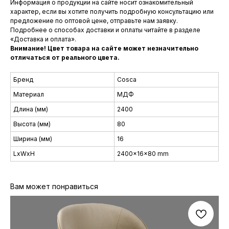
Информация о продукции на сайте носит ознакомительный
характер, если вы хотите получить подробную консультацию или
предложение по оптовой цене, отправьте нам заявку.
Подробнее о способах доставки и оплаты читайте в разделе
«Доставка и оплата».
Внимание! Цвет товара на сайте может незначительно
отличаться от реального цвета.
Бренд
Cosca
Материал
МДФ
Длина (мм)
2400
Высота (мм)
80
Ширина (мм)
16
LxWxH
2400x16x80 mm
Вам может понравиться