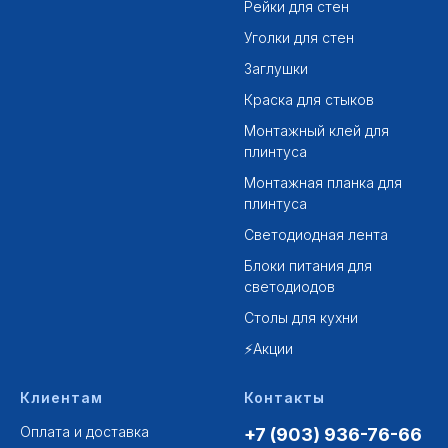
Рейки для стен
Уголки для стен
Заглушки
Краска для стыков
Монтажный клей для
плинтуса
Монтажная планка для
плинтуса
Светодиодная лента
Блоки питания для
светодиодов
Столы для кухни
⚡Акции
Клиентам
Контакты
Оплата и доставка
+7 (903) 936-76-66