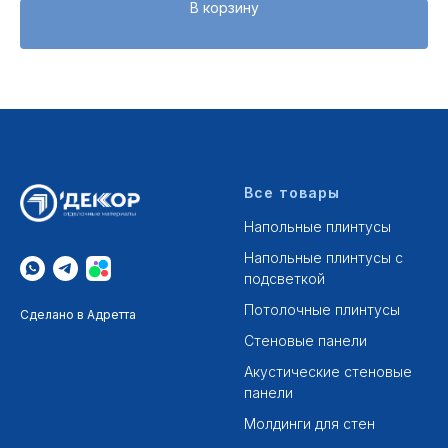
В корзину
Все товары
Напольные плинтусы
Напольные плинтусы с
подсветкой
Потолочные плинтусы
Сделано в Адретта
Стеновые панели
Акустические стеновые
панели
Молдинги для стен