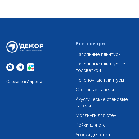
Все товары
Напольные плинтусы
Напольные плинтусы с
подсветкой
Потолочные плинтусы
Сделано в Адретта
Стеновые панели
Акустические стеновые
панели
Молдинги для стен
Рейки для стен
Уголки для стен