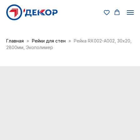
Главная
Рейки для стен
Рейка RX002-А002, 30х20,
2800мм, Экополимер