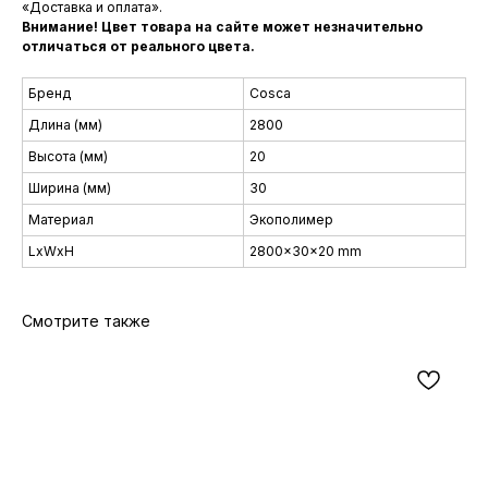
«Доставка и оплата».
Внимание! Цвет товара на сайте может незначительно
отличаться от реального цвета.
Бренд
Cosca
Длина (мм)
2800
Высота (мм)
20
Ширина (мм)
30
Материал
Экополимер
LxWxH
2800x30x20 mm
Смотрите также