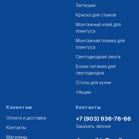
Заглушки
Краска для стыков
Монтажный клей для
плинтуса
Монтажная планка для
плинтуса
Светодиодная лента
Блоки питания для
светодиодов
Столы для кухни
⚡Акции
Клиентам
Контакты
Оплата и доставка
+7 (903) 936-76-66
Заказать звонок
Контакты
Магазины