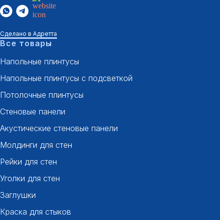
Сделано в Адретта
Все товары
Напольные плинтусы
Напольные плинтусы с подсветкой
Потолочные плинтусы
Стеновые панели
Акустические стеновые панели
Молдинги для стен
Рейки для стен
Уголки для стен
Заглушки
Краска для стыков