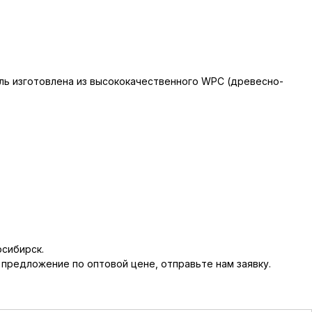
ель изготовлена из высококачественного WPC (древесно-
осибирск.
предложение по оптовой цене, отправьте нам заявку.