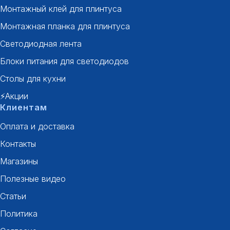
Монтажный клей для плинтуса
Монтажная планка для плинтуса
Светодиодная лента
Блоки питания для светодиодов
Столы для кухни
⚡Акции
Клиентам
Оплата и доставка
Контакты
Магазины
Полезные видео
Статьи
Политика