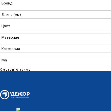
Бренд
Длина (мм)
Цвет
Материал
Категория
lwh
Смотрите также